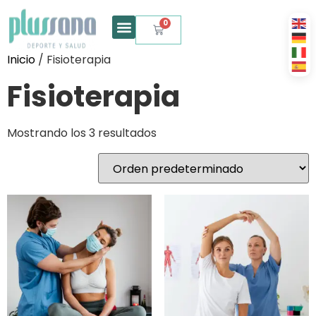
0
Inicio
/ Fisioterapia
Fisioterapia
Mostrando los 3 resultados